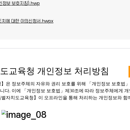
인정보 보호지침).hwp
조치에 대한 이의신청서.hwpx
도교육청 개인정보 처리방침
은 정보주체의 자유와 권리 보호를 위해 「개인정보 보호법」 및
니다. 이에 「개인정보 보호법」제30조에 따라 정보주체에게 개
원특별자치도교육청】이 오프라인을 통해 처리하는 개인정보와 함