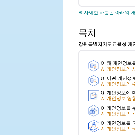
자세한 사항은 아래의 
목차
강원특별자치도교육청 개인
Q. 왜 개인정보
A. 개인정보의 
Q. 어떤 개인정
A. 개인정보의
Q. 개인정보에 
A. 개인정보 영
Q. 개인정보를
A. 개인정보의 
Q. 개인정보를
A. 개인정보의 