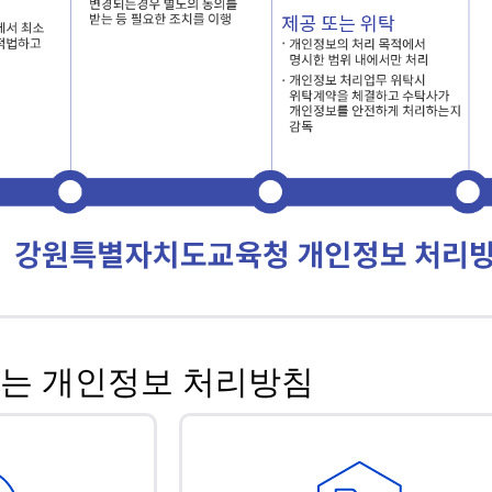
는 개인정보 처리방침