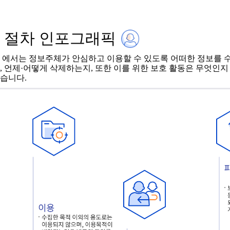
 절차 인포그래픽
는 정보주체가 안심하고 이용할 수 있도록 어떠한 정보를 수집
, 언제·어떻게 삭제하는지, 또한 이를 위한 보호 활동은 무엇인지
습니다.