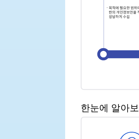
한눈에 알아보