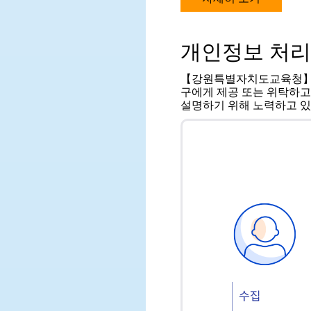
개인정보 처리
【강원특별자치도교육청】에서
구에게 제공 또는 위탁하고
설명하기 위해 노력하고 있