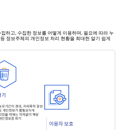
하고, 수집한 정보를 어떻게 이용하며, 필요에 따라 누
 등 정보주체의 개인정보 처리 현황을 최대한 알기 쉽게