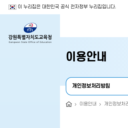
이 누리집은 대한민국 공식 전자정부 누리집입니다.
이용안내
개인정보처리방침
이용안내
개인정보처