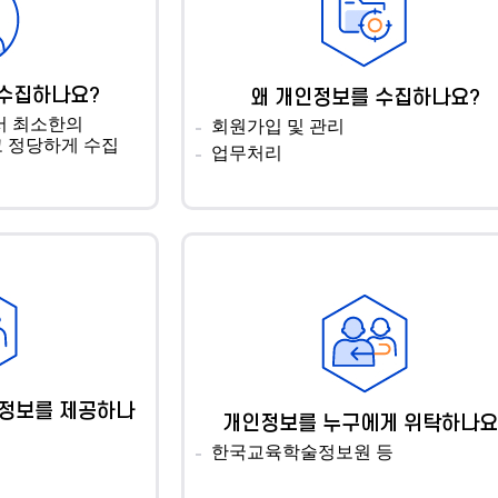
 수집하나요?
왜 개인정보를 수집하나요?
서 최소한의
회원가입 및 관리
 정당하게 수집
업무처리
인정보를 제공하나
개인정보를 누구에게 위탁하나요
한국교육학술정보원 등