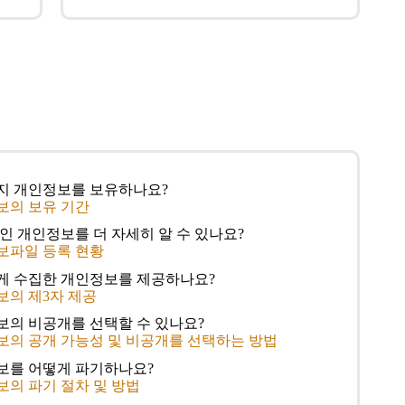
까지 개인정보를 보유하나요?
정보의 보유 기간
중인 개인정보를 더 자세히 알 수 있나요?
정보파일 등록 현황
에게 수집한 개인정보를 제공하나요?
보의 제3자 제공
정보의 비공개를 선택할 수 있나요?
정보의 공개 가능성 및 비공개를 선택하는 방법
정보를 어떻게 파기하나요?
보의 파기 절차 및 방법