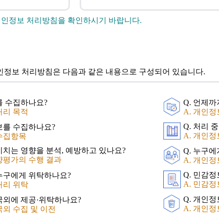
개인정보 처리방침을 확인하시기 바랍니다.
정보 처리방침은 다음과 같은 내용으로 구성되어 있습니다.
를 수집하나요?
Q. 언제
처리 목적
A. 개인
Q. 처리 
보를 수집하나요?
A. 개인
 수집항목
미치는 영향을 분석, 예방하고 있나요?
Q. 누구
향평가의 수행 결과
A. 개인정
Q. 민감
 누구에게 위탁하나요?
A. 민감
처리 위탁
Q. 개인
 국외에 제공·위탁하나요?
A. 개인정
국외 수집 및 이전