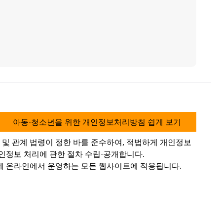
아동·청소년을 위한 개인정보처리방침 쉽게 보기
 관계 법령이 정한 바를 준수하여, 적법하게 개인정보
인정보 처리에 관한 절차 수립·공개합니다.
께 온라인에서 운영하는 모든 웹사이트에 적용됩니다.