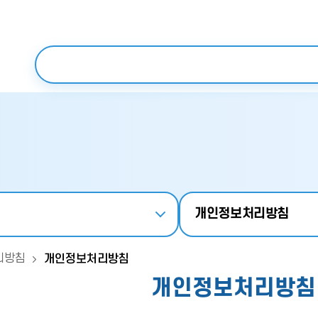
보조메뉴 바로가기
주메뉴 바로가기
본문 바로가기
푸터 바로가기
검색어 입력
개인정보처리방침
리방침
개인정보처리방침
개인정보처리방침