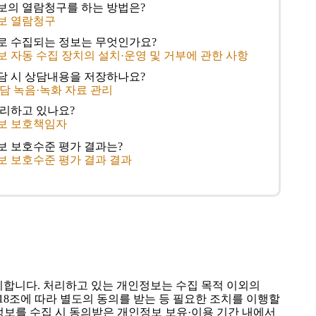
정보의 열람청구를 하는 방법은?
정보 열람청구
으로 수집되는 정보는 무엇인가요?
보 자동 수집 장치의 설치·운영 및 거부에 관한 사항
상담 시 상담내용을 저장하나요?
상담 녹음·녹화 자료 관리
관리하고 있나요?
정보 보호책임자
정보 보호수준 평가 결과는?
정보 보호수준 평가 결과 결과
합니다. 처리하고 있는 개인정보는 수집 목적 이외의
8조에 따라 별도의 동의를 받는 등 필요한 조치를 이행할
정보를 수집 시 동의받은 개인정보 보유·이용 기간 내에서