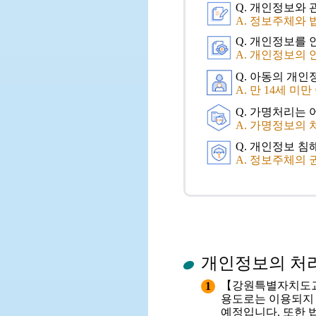
Q. 개인정보와 
A. 정보주체와
Q. 개인정보를
A. 개인정보의
Q. 아동의 개
A. 만 14세 
Q. 가명처리는 
A. 가명정보의 
Q. 개인정보 침
A. 정보주체의 
개인정보의 처리
【강원특별자치도교
1
용도로는 이용되지 
예정입니다. 또한 