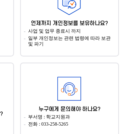
언제까지 개인정보를 보유하나요?
사업 및 업무 종료시 까지
일부 개인정보는 관련 법령에 따라 보관
및 파기
누구에게 문의해야 하나요?
?
부서명 : 학교지원과
전화 : 033-258-5265